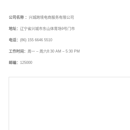
公司名称 ：
兴城跨境电商服务有限公司
地址：
辽宁省兴城市东山体育场9号门市
电话：
(86) 155 6646 5510
工作时间：
周一 – 周六8:30 AM – 5:30 PM
邮编：
125000