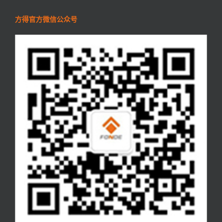
方得官方微信公众号