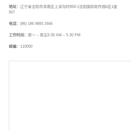
地址：
辽宁省沈阳市浑南区上深沟村858-1沈阳国际软件园b区1座
507
电话：
(86) 186 9893 2666
工作时间：
周一 – 周五8:30 AM – 5:30 PM
邮编：
110000