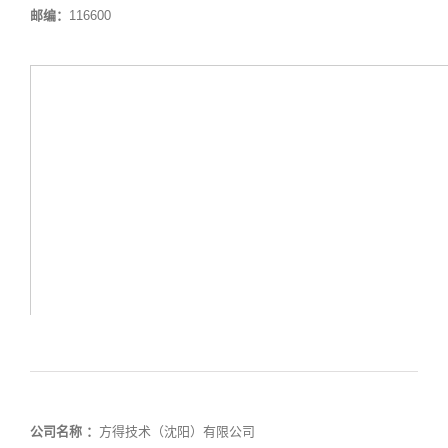
邮编：
116600
公司名称 ：
方得技术（沈阳）有限公司