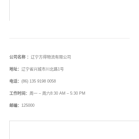
公司名称 ：
辽宁方得物流有限公司
地址：
辽宁省兴城市川北路1号
电话：
(86) 135 9198 0058
工作时间：
周一 – 周六8:30 AM – 5:30 PM
邮编：
125000