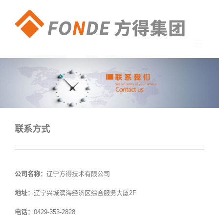
联系方式
公司名称：
辽宁方得技术有限公司
地址：
辽宁兴城滨海经济区综合服务大厦2F
电话：
0429-353-2828