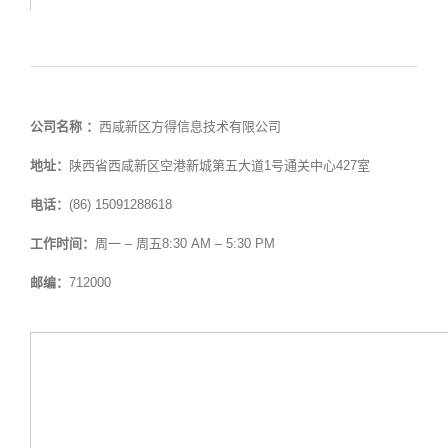
公司名称 ：
西咸新区方得信息技术有限公司
地址：
陕西省西咸新区空港新城第五大道1号通关中心427室
电话：
(86) 15091288618
工作时间：
周一 – 周五8:30 AM – 5:30 PM
邮编：
712000