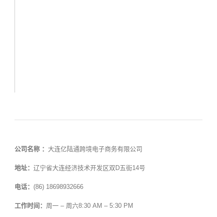
公司名称 ：
大连亿陆通跨境电子商务有限公司
地址：
辽宁省大连经济技术开发区双D五街14号
电话：
(86) 18698932666
工作时间：
周一 – 周六8:30 AM – 5:30 PM