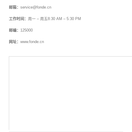
邮箱：
service@fonde.cn
工作时间：
周一 – 周五8:30 AM – 5:30 PM
邮编：
125000
网址：
www.fonde.cn