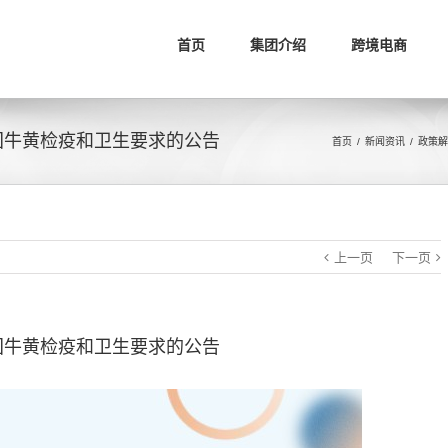
首页
集团介绍
跨境电商
国牛黄检疫和卫生要求的公告
首页
/
新闻资讯
/
政策解
上一页
下一页
国牛黄检疫和卫生要求的公告