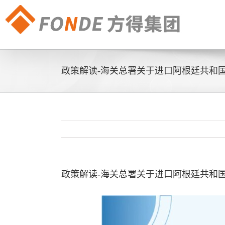
政策解读-海关总署关于进口阿根廷共和
政策解读-海关总署关于进口阿根廷共和