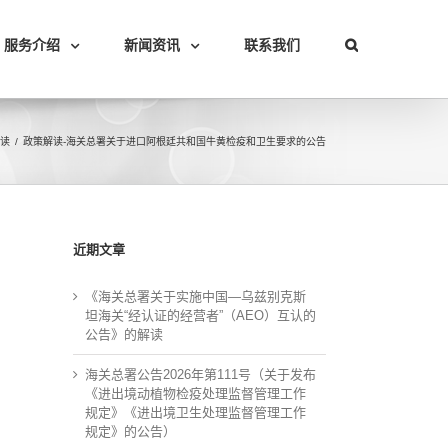
服务介绍
新闻资讯
联系我们
读
/
政策解读-海关总署关于进口阿根廷共和国牛黄检疫和卫生要求的公告
近期文章
《海关总署关于实施中国—乌兹别克斯
坦海关“经认证的经营者”（AEO）互认的
公告》的解读
海关总署公告2026年第111号（关于发布
《进出境动植物检疫处理监督管理工作
规定》《进出境卫生处理监督管理工作
规定》的公告）