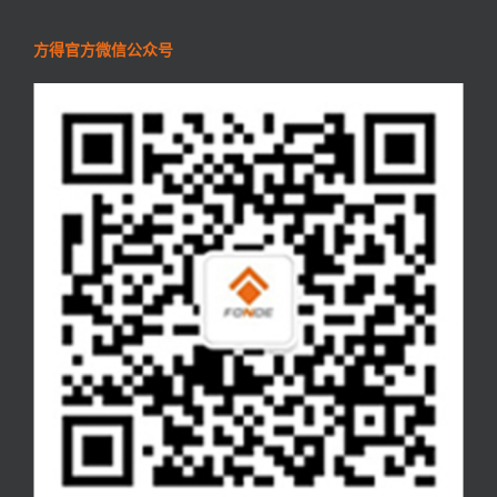
方得官方微信公众号