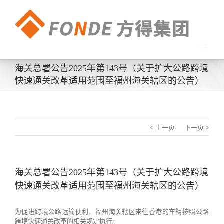
海关总署公告2025年第143号（关于扩大公路跨境
快速通关改革适用范围至福州海关辖区的公告）
上一页
下一页
海关总署公告2025年第143号（关于扩大公路跨境
快速通关改革适用范围至福州海关辖区的公告）
为促进跨境公路运输便利，福州海关辖区来往香港的车辆按照公路
跨境快速通关改革的相关规定执行。