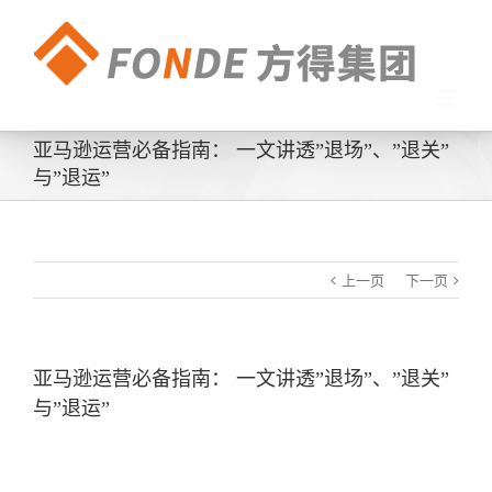
亚马逊运营必备指南： 一文讲透”退场”、”退关”
与”退运”
上一页
下一页
亚马逊运营必备指南： 一文讲透”退场”、”退关”
与”退运”