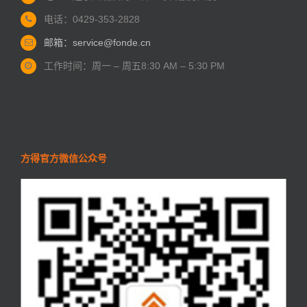
电话：0429-353-2828
邮箱：service@fonde.cn
工作时间：周一 – 周五
8:30 AM – 5:30 PM
方得官方微信公众号