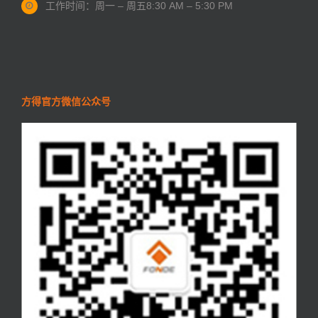
工作时间：周一 – 周五
8:30 AM – 5:30 PM
方得官方微信公众号