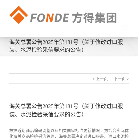
海关总署公告2025年第181号（关于修改进口服
装、水泥检验采信要求的公告）
上一页
下一页
海关总署公告2025年第181号（关于修改进口服
装、水泥检验采信要求的公告）
根据近期商品编码调整以及相关国家标准更新情况，为结合实际优
化海关商品检验采信管理，海关总署决定对进口服装、进口水泥检