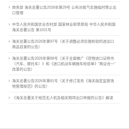
商务部 海关总署公告2026年第29号 公布对氦气实施临时禁止出
口管理
中华人民共和国农业农村部 国家林业和草原局 中华人民共和国
海关总署公告 第1031号
海关总署公告2026年第97号（关于调整必须实施检验的进出口
商品目录的公告）
海关总署公告2026年第88号（关于全面推广《货物进口证明书
（汽车、摩托车）》和《进口机动车辆随车检验单》“两证合一”
改革的公告）
海关总署公告2026年第81号（关于修订发布《海关指定监管场
地管理规范》的公告）
《海关总署关于规范无人机及相关物项出口申报的公告》解读