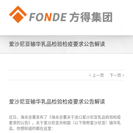
爱沙尼亚输华乳品检验检疫要求公告解读
上一页
下一页
爱沙尼亚输华乳品检验检疫要求公告解读
近日，海关总署发布了《海关总署关于进口爱沙尼亚乳品检验检疫
要求的公告》。关于爱沙尼亚共和国（以下简称爱沙尼亚）输华乳
品，你想知道的都在这里：