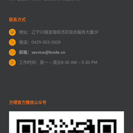
联系方式
地址：辽宁兴城滨海经济区
综合服务大厦2F
电话：0429-353-2828
邮箱：service@fonde.cn
工作时间：周一 – 周五
8:30 AM – 5:30 PM
方得官方微信公众号