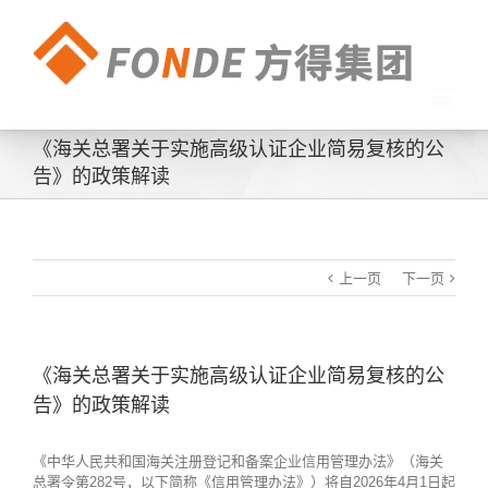
《海关总署关于实施高级认证企业简易复核的公
告》的政策解读
上一页
下一页
《海关总署关于实施高级认证企业简易复核的公
告》的政策解读
《中华人民共和国海关注册登记和备案企业信用管理办法》（海关
总署令第282号，以下简称《信用管理办法》）将自2026年4月1日起