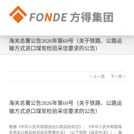
海关总署公告2026年第69号（关于铁路、公路运
输方式进口煤炭检验采信要求的公告）
上一页
下一页
海关总署公告2026年第69号（关于铁路、公路运
输方式进口煤炭检验采信要求的公告）
根据《中华人民共和国进出口商品检验法》、《中华人民共和国海
关进出口商品检验采信管理办法》（以下简称《采信办法》），海